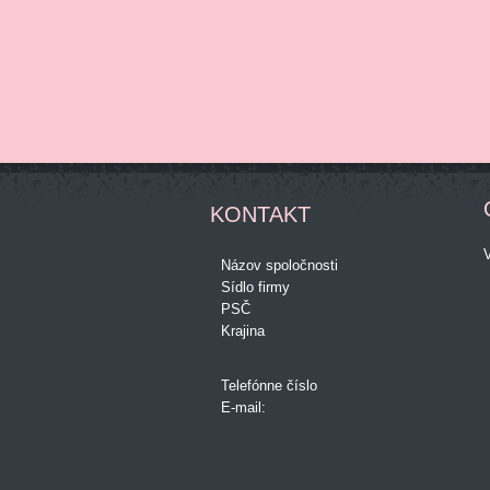
KONTAKT
Názov spoločnosti
Sídlo firmy
PSČ
Krajina
Telefónne číslo
E-mail: